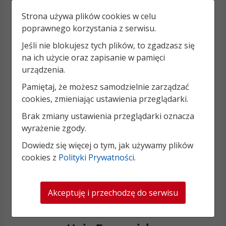
Strona używa plików cookies w celu
poprawnego korzystania z serwisu.
Jeśli nie blokujesz tych plików, to zgadzasz się
na ich użycie oraz zapisanie w pamięci
urządzenia.
Pamiętaj, że możesz samodzielnie zarządzać
cookies, zmieniając ustawienia przeglądarki.
Brak zmiany ustawienia przeglądarki oznacza
wyrażenie zgody.
Dowiedz się więcej o tym, jak używamy plików
cookies z
Polityki Prywatności
.
Akceptuję i przechodzę do serwisu