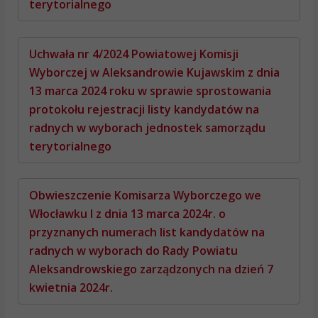
terytorialnego
Uchwała nr 4/2024 Powiatowej Komisji
Wyborczej w Aleksandrowie Kujawskim z dnia
13 marca 2024 roku w sprawie sprostowania
protokołu rejestracji listy kandydatów na
radnych w wyborach jednostek samorządu
terytorialnego
Obwieszczenie Komisarza Wyborczego we
Włocławku I z dnia 13 marca 2024r. o
przyznanych numerach list kandydatów na
radnych w wyborach do Rady Powiatu
Aleksandrowskiego zarządzonych na dzień 7
kwietnia 2024r.