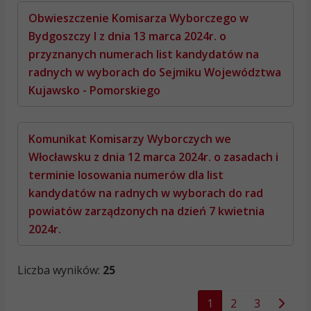
Obwieszczenie Komisarza Wyborczego w
Bydgoszczy I z dnia 13 marca 2024r. o
przyznanych numerach list kandydatów na
radnych w wyborach do Sejmiku Województwa
Kujawsko - Pomorskiego
Komunikat Komisarzy Wyborczych we
Włocławsku z dnia 12 marca 2024r. o zasadach i
terminie losowania numerów dla list
kandydatów na radnych w wyborach do rad
powiatów zarządzonych na dzień 7 kwietnia
2024r.
Liczba wyników:
25
1
2
3