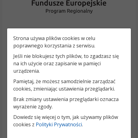
Strona używa plików cookies w celu
poprawnego korzystania z serwisu.
Jeśli nie blokujesz tych plików, to zgadzasz się
na ich użycie oraz zapisanie w pamięci
urządzenia.
Pamiętaj, że możesz samodzielnie zarządzać
cookies, zmieniając ustawienia przeglądarki.
Brak zmiany ustawienia przeglądarki oznacza
wyrażenie zgody.
Dowiedz się więcej o tym, jak używamy plików
cookies z
Polityki Prywatności
.