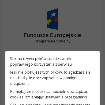
Strona używa plików cookies w celu
poprawnego korzystania z serwisu.
Jeśli nie blokujesz tych plików, to zgadzasz się
na ich użycie oraz zapisanie w pamięci
urządzenia.
Pamiętaj, że możesz samodzielnie zarządzać
cookies, zmieniając ustawienia przeglądarki.