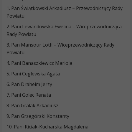
1. Pan Świątkowski Arkadiusz – Przewodniczący Rady
Powiatu
2. Pani Lewandowska Ewelina – Wiceprzewodnicząca
Rady Powiatu
3. Pan Mansour Lotfi – Wiceprzewodniczący Rady
Powiatu
4. Pani Banaszkiewicz Mariola
5. Pani Ceglewska Agata
6. Pan Draheim Jerzy
7. Pani Golec Renata
8. Pan Gralak Arkadiusz
9. Pan Grzegórski Konstanty
10. Pani Kiciak-Kucharska Magdalena