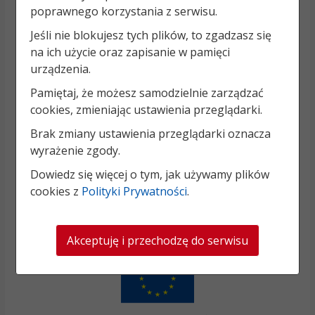
poprawnego korzystania z serwisu.
Jeśli nie blokujesz tych plików, to zgadzasz się
na ich użycie oraz zapisanie w pamięci
urządzenia.
Pamiętaj, że możesz samodzielnie zarządzać
cookies, zmieniając ustawienia przeglądarki.
Brak zmiany ustawienia przeglądarki oznacza
wyrażenie zgody.
Dowiedz się więcej o tym, jak używamy plików
cookies z
Polityki Prywatności
.
Akceptuję i przechodzę do serwisu