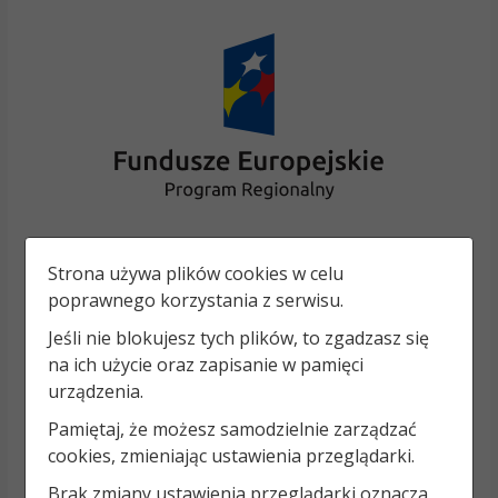
Strona używa plików cookies w celu
poprawnego korzystania z serwisu.
Jeśli nie blokujesz tych plików, to zgadzasz się
na ich użycie oraz zapisanie w pamięci
urządzenia.
Pamiętaj, że możesz samodzielnie zarządzać
cookies, zmieniając ustawienia przeglądarki.
Brak zmiany ustawienia przeglądarki oznacza