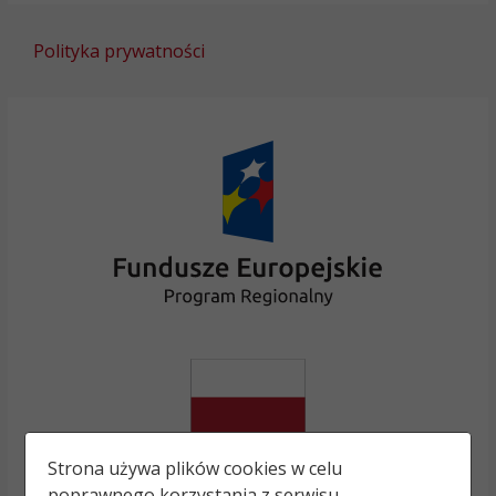
Polityka prywatności
Strona używa plików cookies w celu
poprawnego korzystania z serwisu.