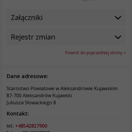
Załączniki
Rejestr zmian
Powrót do poprzedniej strony »
Dane adresowe:
Starostwo Powiatowe w Aleksandrowie Kujawskim
87-700 Aleksandrów Kujawski
Juliusza Słowackiego 8
Kontakt:
tel.:
+48542827900