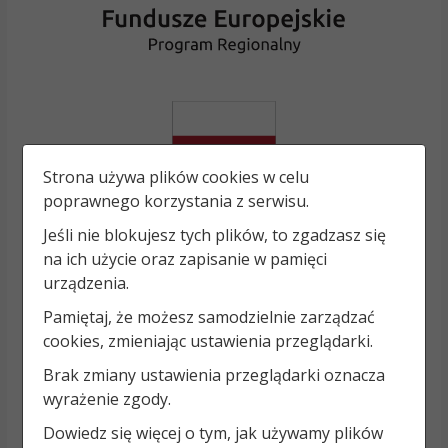
Strona używa plików cookies w celu
poprawnego korzystania z serwisu.
Jeśli nie blokujesz tych plików, to zgadzasz się
na ich użycie oraz zapisanie w pamięci
urządzenia.
Pamiętaj, że możesz samodzielnie zarządzać
cookies, zmieniając ustawienia przeglądarki.
Brak zmiany ustawienia przeglądarki oznacza
wyrażenie zgody.
Dowiedz się więcej o tym, jak używamy plików