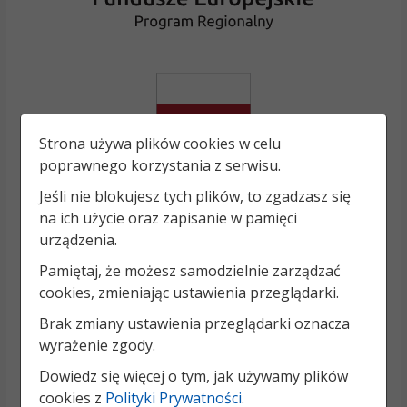
Strona używa plików cookies w celu
poprawnego korzystania z serwisu.
Jeśli nie blokujesz tych plików, to zgadzasz się
na ich użycie oraz zapisanie w pamięci
urządzenia.
Pamiętaj, że możesz samodzielnie zarządzać
cookies, zmieniając ustawienia przeglądarki.
Brak zmiany ustawienia przeglądarki oznacza
wyrażenie zgody.
Dowiedz się więcej o tym, jak używamy plików
cookies z
Polityki Prywatności
.