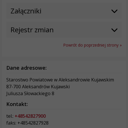
Załączniki
Rejestr zmian
Powrót do poprzedniej strony »
Dane adresowe:
Starostwo Powiatowe w Aleksandrowie Kujawskim
87-700 Aleksandrów Kujawski
Juliusza Słowackiego 8
Kontakt:
tel.:
+48542827900
faks: +48542827928