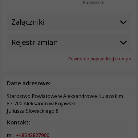
Kujawskim
Załączniki
Rejestr zmian
Powrót do poprzedniej strony »
Dane adresowe:
Starostwo Powiatowe w Aleksandrowie Kujawskim
87-700 Aleksandrów Kujawski
Juliusza Słowackiego 8
Kontakt:
tel.:
+48542827900