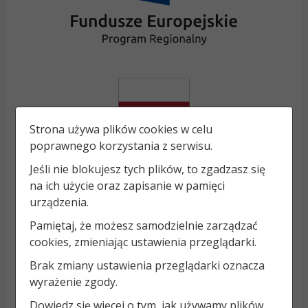
Strona używa plików cookies w celu
poprawnego korzystania z serwisu.
Jeśli nie blokujesz tych plików, to zgadzasz się
na ich użycie oraz zapisanie w pamięci
urządzenia.
Pamiętaj, że możesz samodzielnie zarządzać
cookies, zmieniając ustawienia przeglądarki.
Brak zmiany ustawienia przeglądarki oznacza
wyrażenie zgody.
Dowiedz się więcej o tym, jak używamy plików