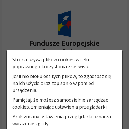
Strona używa plików cookies w celu
poprawnego korzystania z serwisu.
Jeśli nie blokujesz tych plików, to zgadzasz się
na ich użycie oraz zapisanie w pamięci
urządzenia.
Pamiętaj, że możesz samodzielnie zarządzać
cookies, zmieniając ustawienia przeglądarki.
Brak zmiany ustawienia przeglądarki oznacza
wyrażenie zgody.