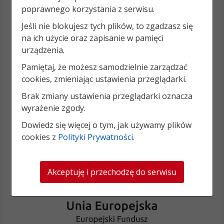
poprawnego korzystania z serwisu.
Jeśli nie blokujesz tych plików, to zgadzasz się
na ich użycie oraz zapisanie w pamięci
urządzenia.
Pamiętaj, że możesz samodzielnie zarządzać
cookies, zmieniając ustawienia przeglądarki.
Brak zmiany ustawienia przeglądarki oznacza
wyrażenie zgody.
Dowiedz się więcej o tym, jak używamy plików
cookies z
Polityki Prywatności
.
Akceptuję i przechodzę do serwisu