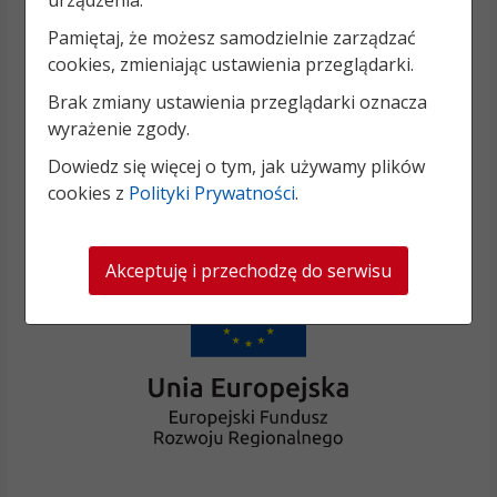
Pamiętaj, że możesz samodzielnie zarządzać
cookies, zmieniając ustawienia przeglądarki.
Brak zmiany ustawienia przeglądarki oznacza
wyrażenie zgody.
Dowiedz się więcej o tym, jak używamy plików
cookies z
Polityki Prywatności
.
Akceptuję i przechodzę do serwisu