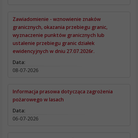
Zawiadomienie - wznowienie znaków
granicznych, okazania przebiegu granic,
wyznaczenie punktów granicznych lub
ustalenie przebiegu granic działek
ewidencyjnych w dniu 27.07.2026r.
Data:
08-07-2026
Informacja prasowa dotycząca zagrożenia
pożarowego w lasach
Data:
06-07-2026