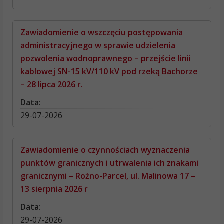
Zawiadomienie o wszczęciu postępowania
administracyjnego w sprawie udzielenia
pozwolenia wodnoprawnego – przejście linii
kablowej SN-15 kV/110 kV pod rzeką Bachorze
– 28 lipca 2026 r.
Data:
29-07-2026
Zawiadomienie o czynnościach wyznaczenia
punktów granicznych i utrwalenia ich znakami
granicznymi – Rożno-Parcel, ul. Malinowa 17 –
13 sierpnia 2026 r
Data:
29-07-2026