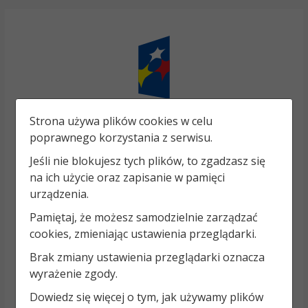
Strona używa plików cookies w celu
poprawnego korzystania z serwisu.
Jeśli nie blokujesz tych plików, to zgadzasz się
na ich użycie oraz zapisanie w pamięci
urządzenia.
Pamiętaj, że możesz samodzielnie zarządzać
cookies, zmieniając ustawienia przeglądarki.
Brak zmiany ustawienia przeglądarki oznacza
wyrażenie zgody.
Dowiedz się więcej o tym, jak używamy plików