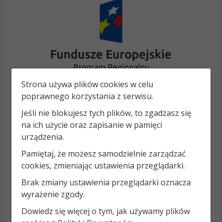
Strona używa plików cookies w celu
poprawnego korzystania z serwisu.
Jeśli nie blokujesz tych plików, to zgadzasz się
na ich użycie oraz zapisanie w pamięci
urządzenia.
Pamiętaj, że możesz samodzielnie zarządzać
cookies, zmieniając ustawienia przeglądarki.
Brak zmiany ustawienia przeglądarki oznacza
wyrażenie zgody.
Dowiedz się więcej o tym, jak używamy plików