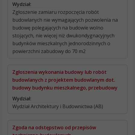
Wydział:
Zgłoszenie zamiaru rozpoczęcia robót
budowlanych nie wymagających pozwolenia na
budowę polegających na budowie wolno
stojących, nie więcej niż dwukondygnacyjnych
budynków mieszkalnych jednorodzinnych o
powierzchni zabudowy do 70 m2
Zgłoszenia wykonania budowy lub robót
budowlanych z projektem budowlanym dot.
budowy budynku mieszkalnego, przebudowy
Wydział:
Wydział Architektury i Budownictwa (AB)
Zgoda na odstępstwo od przepisów