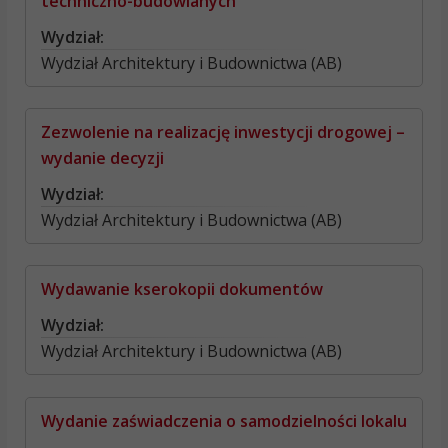
techniczno-budowlanych
Wydział:
Wydział Architektury i Budownictwa (AB)
Zezwolenie na realizację inwestycji drogowej –
wydanie decyzji
Wydział:
Wydział Architektury i Budownictwa (AB)
Wydawanie kserokopii dokumentów
Wydział:
Wydział Architektury i Budownictwa (AB)
Wydanie zaświadczenia o samodzielności lokalu