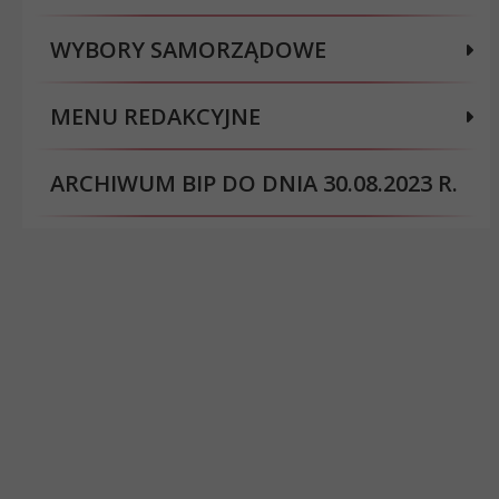
WYBORY SAMORZĄDOWE
MENU REDAKCYJNE
ARCHIWUM BIP DO DNIA 30.08.2023 R.