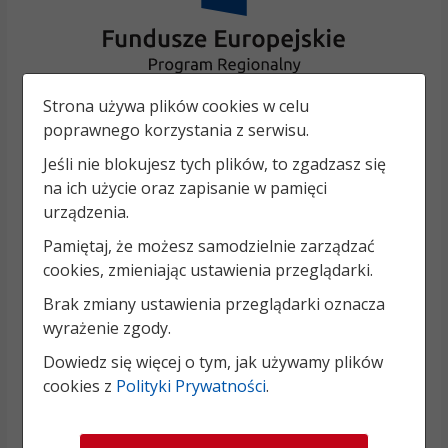
Strona używa plików cookies w celu
poprawnego korzystania z serwisu.
Jeśli nie blokujesz tych plików, to zgadzasz się
na ich użycie oraz zapisanie w pamięci
urządzenia.
Pamiętaj, że możesz samodzielnie zarządzać
cookies, zmieniając ustawienia przeglądarki.
Brak zmiany ustawienia przeglądarki oznacza
wyrażenie zgody.
Dowiedz się więcej o tym, jak używamy plików
cookies z
Polityki Prywatności
.