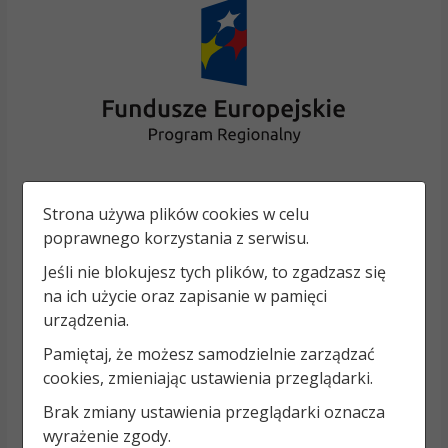
Strona używa plików cookies w celu
poprawnego korzystania z serwisu.
Jeśli nie blokujesz tych plików, to zgadzasz się
na ich użycie oraz zapisanie w pamięci
urządzenia.
Pamiętaj, że możesz samodzielnie zarządzać
cookies, zmieniając ustawienia przeglądarki.
Brak zmiany ustawienia przeglądarki oznacza
wyrażenie zgody.